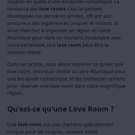
couples en quête d'une escapade romantique. La
tendance des
love rooms
s'est largement
développée ces dernières années, offrant aux
amoureux des expériences uniques et intimes. Si
vous cherchez à organiser un séjour en Loire-
Atlantique pour vivre un moment inoubliable avec
votre partenaire, une
love room
peut être la
solution idéale.
Dans cet article, nous allons explorer ce qu'est une
love room, pourquoi choisir la Loire-Atlantique pour
une escapade romantique, et les meilleures options
pour réserver une love room dans cette magnifique
région.
Qu'est-ce qu'une Love Room ?
Une
love room
est une chambre spécialement
conçue pour les couples, souvent dotée