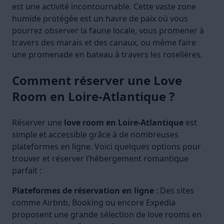
est une activité incontournable. Cette vaste zone
humide protégée est un havre de paix où vous
pourrez observer la faune locale, vous promener à
travers des marais et des canaux, ou même faire
une promenade en bateau à travers les roselières.
Comment réserver une Love
Room en Loire-Atlantique ?
Réserver une
love room en Loire-Atlantique
est
simple et accessible grâce à de nombreuses
plateformes en ligne. Voici quelques options pour
trouver et réserver l’hébergement romantique
parfait :
Plateformes de réservation en ligne
: Des sites
comme Airbnb, Booking ou encore Expedia
proposent une grande sélection de love rooms en