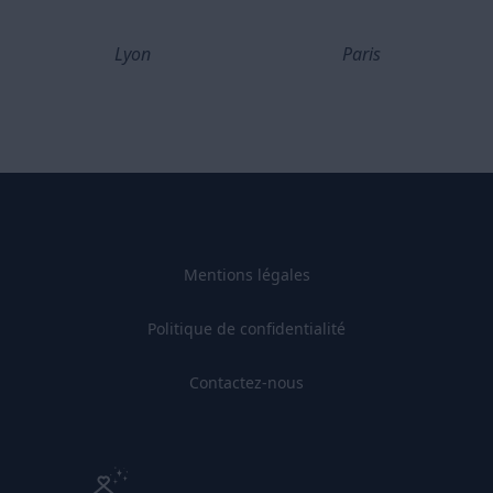
Lyon
Paris
Mentions légales
Politique de confidentialité
Contactez-nous