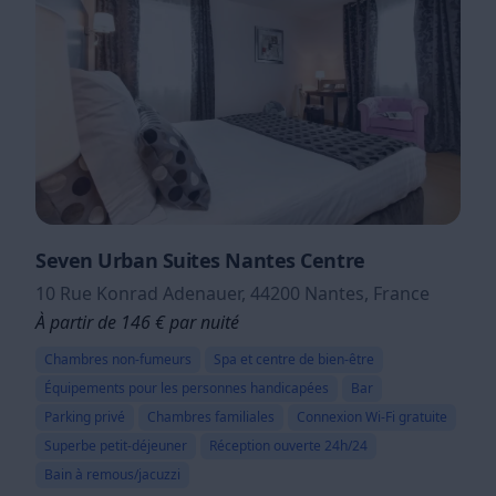
Seven Urban Suites Nantes Centre
10 Rue Konrad Adenauer, 44200 Nantes, France
À partir de 146 € par nuité
Chambres non-fumeurs
Spa et centre de bien-être
Équipements pour les personnes handicapées
Bar
Parking privé
Chambres familiales
Connexion Wi-Fi gratuite
Superbe petit-déjeuner
Réception ouverte 24h/24
Bain à remous/jacuzzi