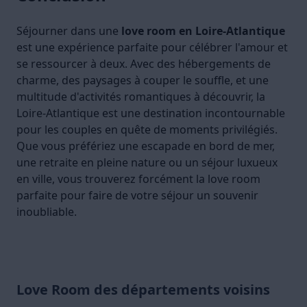
Séjourner dans une
love room en Loire-Atlantique
est une expérience parfaite pour célébrer l'amour et
se ressourcer à deux. Avec des hébergements de
charme, des paysages à couper le souffle, et une
multitude d'activités romantiques à découvrir, la
Loire-Atlantique est une destination incontournable
pour les couples en quête de moments privilégiés.
Que vous préfériez une escapade en bord de mer,
une retraite en pleine nature ou un séjour luxueux
en ville, vous trouverez forcément la love room
parfaite pour faire de votre séjour un souvenir
inoubliable.
Love Room des départements voisins