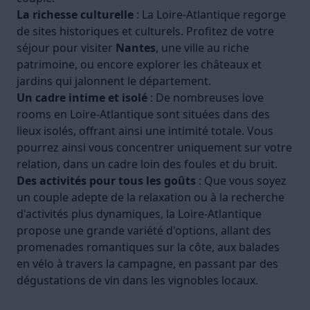
La richesse culturelle
: La Loire-Atlantique regorge
de sites historiques et culturels. Profitez de votre
séjour pour visiter
Nantes
, une ville au riche
patrimoine, ou encore explorer les châteaux et
jardins qui jalonnent le département.
Un cadre intime et isolé
: De nombreuses love
rooms en Loire-Atlantique sont situées dans des
lieux isolés, offrant ainsi une intimité totale. Vous
pourrez ainsi vous concentrer uniquement sur votre
relation, dans un cadre loin des foules et du bruit.
Des activités pour tous les goûts
: Que vous soyez
un couple adepte de la relaxation ou à la recherche
d'activités plus dynamiques, la Loire-Atlantique
propose une grande variété d'options, allant des
promenades romantiques sur la côte, aux balades
en vélo à travers la campagne, en passant par des
dégustations de vin dans les vignobles locaux.