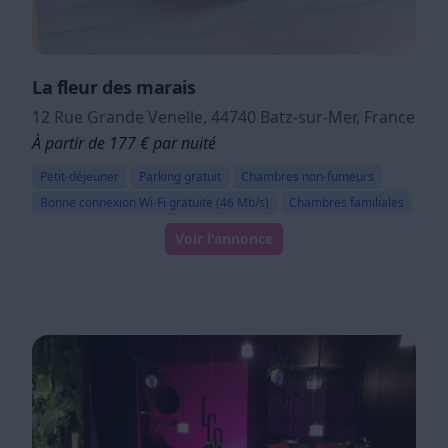
La fleur des marais
12 Rue Grande Venelle, 44740 Batz-sur-Mer, France
À partir de 177 € par nuité
Petit-déjeuner
Parking gratuit
Chambres non-fumeurs
Bonne connexion Wi-Fi gratuite (46 Mb/s)
Chambres familiales
Voir l'annonce