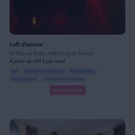
Loft d'amour
93 Rue du Rubis, 44850 Ligné, France
À partir de 249 € par nuité
Bar
Chambres non-fumeurs
Petit-déjeuner
Parking gratuit
Connexion Wi-Fi gratuite
Voir l'annonce