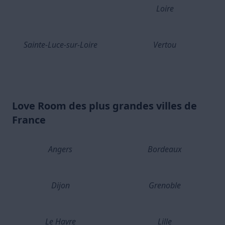
Loire
Sainte-Luce-sur-Loire
Vertou
Love Room des plus grandes villes de
France
Angers
Bordeaux
Dijon
Grenoble
Le Havre
Lille