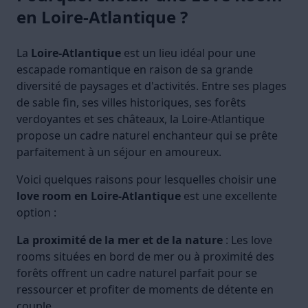
en Loire-Atlantique ?
La
Loire-Atlantique
est un lieu idéal pour une
escapade romantique en raison de sa grande
diversité de paysages et d'activités. Entre ses plages
de sable fin, ses villes historiques, ses forêts
verdoyantes et ses châteaux, la Loire-Atlantique
propose un cadre naturel enchanteur qui se prête
parfaitement à un séjour en amoureux.
Voici quelques raisons pour lesquelles choisir une
love room en Loire-Atlantique
est une excellente
option :
La proximité de la mer et de la nature
: Les love
rooms situées en bord de mer ou à proximité des
forêts offrent un cadre naturel parfait pour se
ressourcer et profiter de moments de détente en
couple.