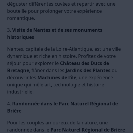
déguster différentes cuvées et repartir avec une
bouteille pour prolonger votre expérience
romantique.
3.
Visite de Nantes et de ses monuments
historiques
Nantes, capitale de la Loire-Atlantique, est une ville
dynamique et riche en histoire. Profitez de votre
séjour pour explorer le
Château des Ducs de
Bretagne
, flâner dans les
Jardins des Plantes
ou
découvrir les
Machines de l’île
, une expérience
unique qui mêle art, technologie et histoire
industrielle.
4.
Randonnée dans le Parc Naturel Régional de
Brière
Pour les couples amoureux de la nature, une
randonnée dans le
Parc Naturel Régional de Brière