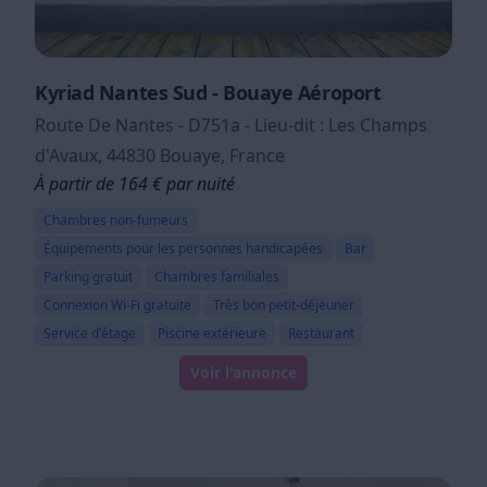
Kyriad Nantes Sud - Bouaye Aéroport
Route De Nantes - D751a - Lieu-dit : Les Champs
d'Avaux, 44830 Bouaye, France
À partir de 164 € par nuité
Chambres non-fumeurs
Équipements pour les personnes handicapées
Bar
Parking gratuit
Chambres familiales
Connexion Wi-Fi gratuite
Très bon petit-déjeuner
Service d'étage
Piscine extérieure
Restaurant
Voir l'annonce