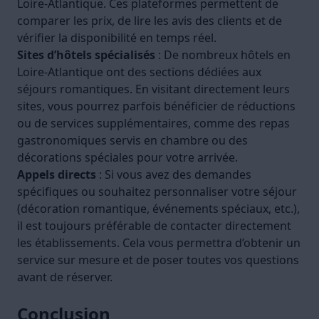
Loire-Atlantique. Ces plateformes permettent de
comparer les prix, de lire les avis des clients et de
vérifier la disponibilité en temps réel.
Sites d’hôtels spécialisés
: De nombreux hôtels en
Loire-Atlantique ont des sections dédiées aux
séjours romantiques. En visitant directement leurs
sites, vous pourrez parfois bénéficier de réductions
ou de services supplémentaires, comme des repas
gastronomiques servis en chambre ou des
décorations spéciales pour votre arrivée.
Appels directs
: Si vous avez des demandes
spécifiques ou souhaitez personnaliser votre séjour
(décoration romantique, événements spéciaux, etc.),
il est toujours préférable de contacter directement
les établissements. Cela vous permettra d’obtenir un
service sur mesure et de poser toutes vos questions
avant de réserver.
Conclusion