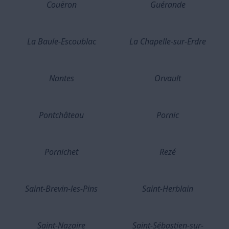
Couëron
Guérande
La Baule-Escoublac
La Chapelle-sur-Erdre
Nantes
Orvault
Pontchâteau
Pornic
Pornichet
Rezé
Saint-Brevin-les-Pins
Saint-Herblain
Saint-Nazaire
Saint-Sébastien-sur-