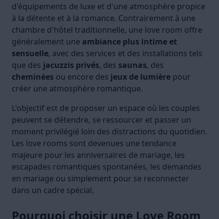
d'équipements de luxe et d'une atmosphère propice
à la détente et à la romance. Contrairement à une
chambre d'hôtel traditionnelle, une love room offre
généralement une
ambiance plus intime et
sensuelle
, avec des services et des installations tels
que des
jacuzzis privés
, des
saunas
, des
cheminées
ou encore des
jeux de lumière
pour
créer une atmosphère romantique.
L'objectif est de proposer un espace où les couples
peuvent se détendre, se ressourcer et passer un
moment privilégié loin des distractions du quotidien.
Les love rooms sont devenues une tendance
majeure pour les anniversaires de mariage, les
escapades romantiques spontanées, les demandes
en mariage ou simplement pour se reconnecter
dans un cadre spécial.
Pourquoi choisir une Love Room