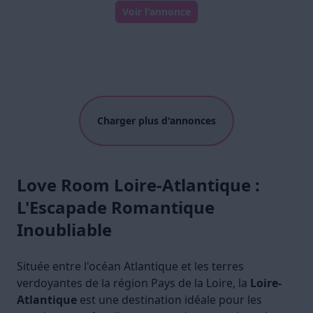
Voir l'annonce
Charger plus d'annonces
Love Room Loire-Atlantique :
L'Escapade Romantique
Inoubliable
Située entre l'océan Atlantique et les terres
verdoyantes de la région Pays de la Loire, la
Loire-
Atlantique
est une destination idéale pour les