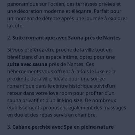
panoramique sur l'océan, des terrasses privées et
une décoration moderne et élégante. Parfait pour
un moment de détente après une journée à explorer
la côte.
2.
Suite romantique avec Sauna près de Nantes
Si vous préférez être proche de la ville tout en
bénéficiant d'un espace intime, optez pour une
suite avec sauna
près de Nantes. Ces
hébergements vous offrent à la fois le luxe et la
proximité de la ville, idéale pour une soirée
romantique dans le centre historique suivi d’un
retour dans votre love room pour profiter d’un
sauna privatif et d’un lit king-size. De nombreux
établissements proposent également des massages
en duo et des repas servis en chambre.
3.
Cabane perchée avec Spa en pleine nature