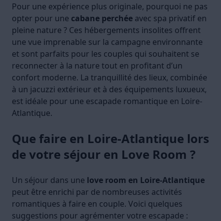
Pour une expérience plus originale, pourquoi ne pas
opter pour une
cabane perchée
avec spa privatif en
pleine nature ? Ces hébergements insolites offrent
une vue imprenable sur la campagne environnante
et sont parfaits pour les couples qui souhaitent se
reconnecter à la nature tout en profitant d’un
confort moderne. La tranquillité des lieux, combinée
à un jacuzzi extérieur et à des équipements luxueux,
est idéale pour une escapade romantique en Loire-
Atlantique.
Que faire en Loire-Atlantique lors
de votre séjour en Love Room ?
Un séjour dans une
love room en Loire-Atlantique
peut être enrichi par de nombreuses activités
romantiques à faire en couple. Voici quelques
suggestions pour agrémenter votre escapade :