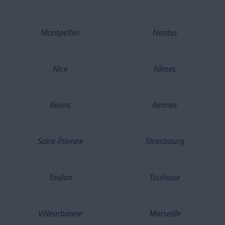
Montpellier
Nantes
Nice
Nîmes
Reims
Rennes
Saint-Étienne
Strasbourg
Toulon
Toulouse
Villeurbanne
Marseille