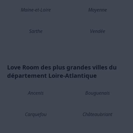
Maine-et-Loire
Mayenne
Sarthe
Vendée
Love Room des plus grandes villes du
département Loire-Atlantique
Ancenis
Bouguenais
Carquefou
Châteaubriant