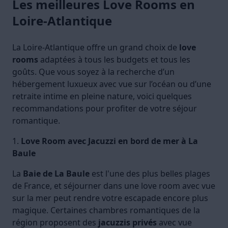
Les meilleures Love Rooms en
Loire-Atlantique
La Loire-Atlantique offre un grand choix de
love
rooms
adaptées à tous les budgets et tous les
goûts. Que vous soyez à la recherche d’un
hébergement luxueux avec vue sur l’océan ou d’une
retraite intime en pleine nature, voici quelques
recommandations pour profiter de votre séjour
romantique.
1.
Love Room avec Jacuzzi en bord de mer à La
Baule
La
Baie de La Baule
est l'une des plus belles plages
de France, et séjourner dans une love room avec vue
sur la mer peut rendre votre escapade encore plus
magique. Certaines chambres romantiques de la
région proposent des
jacuzzis privés
avec vue