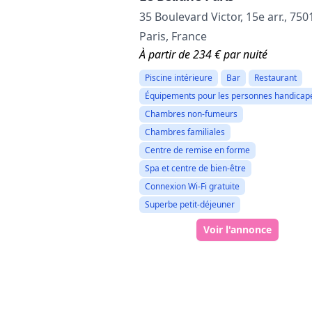
35 Boulevard Victor, 15e arr., 750
Paris, France
À partir de 234 € par nuité
Piscine intérieure
Bar
Restaurant
Équipements pour les personnes handicap
Chambres non-fumeurs
Chambres familiales
Centre de remise en forme
Spa et centre de bien-être
Connexion Wi-Fi gratuite
Superbe petit-déjeuner
Voir l'annonce