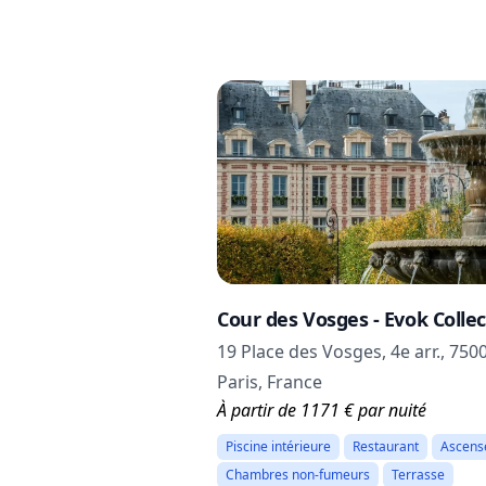
Cour des Vosges - Evok Collec
19 Place des Vosges, 4e arr., 750
Paris, France
À partir de 1171 € par nuité
Piscine intérieure
Restaurant
Ascens
Chambres non-fumeurs
Terrasse