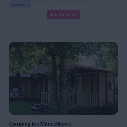
Restaurant
Voir l'annonce
Camping les Mancellieres