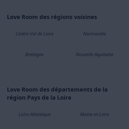
Love Room des régions voisines
Centre-Val de Loire
Normandie
Bretagne
Nouvelle-Aquitaine
Love Room des départements de la
région Pays de la Loire
Loire-Atlantique
Maine-et-Loire