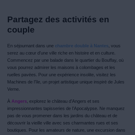
Partagez des activités en
couple
En séjournant dans une
chambre double à Nantes
, vous
serez au cœur d’une ville riche en histoire et en culture.
Commencez par une balade dans le quartier du Bouffay, où
vous pourrez admirer les maisons à colombages et les
ruelles pavées. Pour une expérience insolite, visitez les
Machines de l’île, un projet artistique unique inspiré de Jules
Verne.
À
Angers
, explorez le château d’Angers et ses
impressionnantes tapisseries de l’Apocalypse. Ne manquez
pas de vous promener dans les jardins du château et de
découvrir la vieille ville avec ses charmantes rues et ses
boutiques. Pour les amateurs de nature, une excursion dans