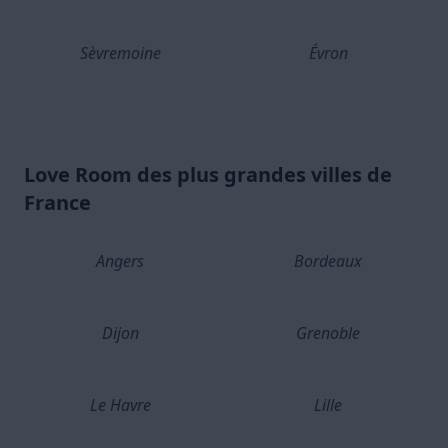
Sèvremoine
Évron
Love Room des plus grandes villes de
France
Angers
Bordeaux
Dijon
Grenoble
Le Havre
Lille