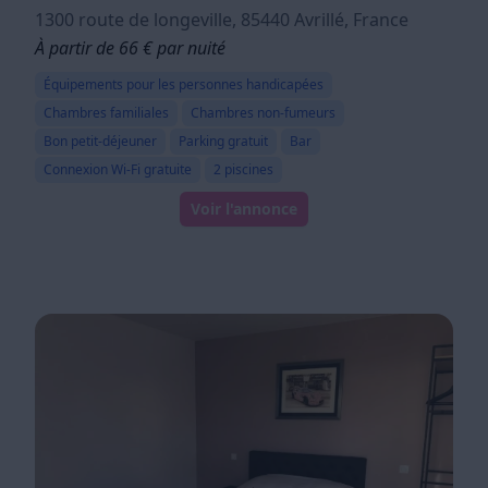
1300 route de longeville, 85440 Avrillé, France
À partir de 66 € par nuité
Équipements pour les personnes handicapées
Chambres familiales
Chambres non-fumeurs
Bon petit-déjeuner
Parking gratuit
Bar
Connexion Wi-Fi gratuite
2 piscines
Voir l'annonce