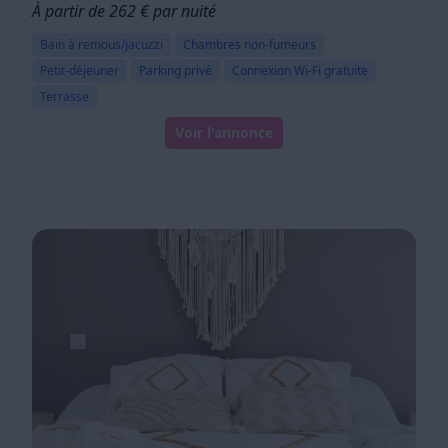
À partir de 262 € par nuité
Bain à remous/jacuzzi
Chambres non-fumeurs
Petit-déjeuner
Parking privé
Connexion Wi-Fi gratuite
Terrasse
Voir l'annonce