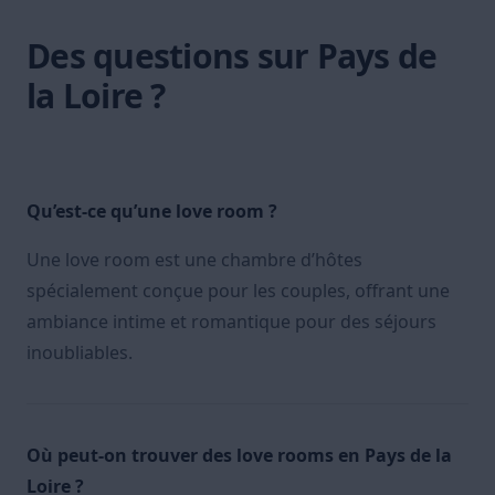
Des questions sur Pays de
la Loire ?
Qu’est-ce qu’une love room ?
Une love room est une chambre d’hôtes
spécialement conçue pour les couples, offrant une
ambiance intime et romantique pour des séjours
inoubliables.
Où peut-on trouver des love rooms en Pays de la
Loire ?