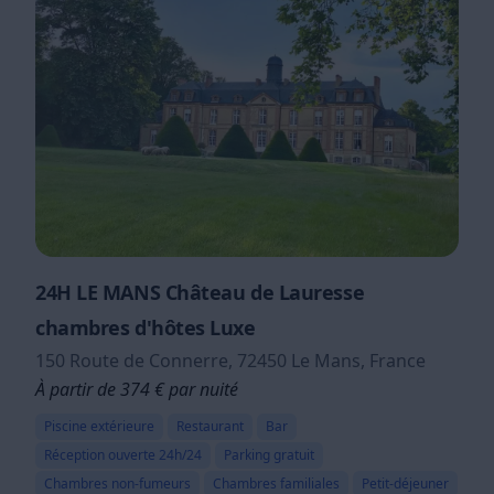
24H LE MANS Château de Lauresse
chambres d'hôtes Luxe
150 Route de Connerre, 72450 Le Mans, France
À partir de 374 € par nuité
Piscine extérieure
Restaurant
Bar
Réception ouverte 24h/24
Parking gratuit
Chambres non-fumeurs
Chambres familiales
Petit-déjeuner