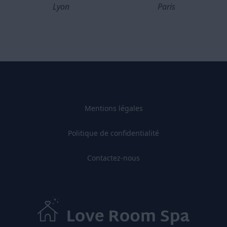
Lyon
Paris
Mentions légales
Politique de confidentialité
Contactez-nous