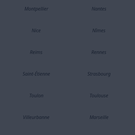
Montpellier
Nantes
Nice
Nîmes
Reims
Rennes
Saint-Étienne
Strasbourg
Toulon
Toulouse
Villeurbanne
Marseille