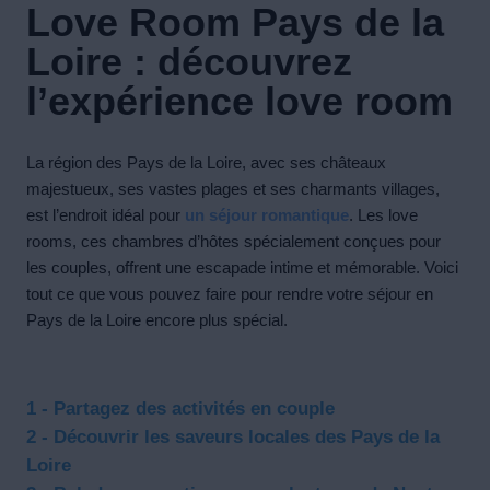
Love Room Pays de la
Loire : découvrez
l’expérience love room
La région des Pays de la Loire, avec ses châteaux
majestueux, ses vastes plages et ses charmants villages,
est l’endroit idéal pour
un séjour romantique
. Les love
rooms, ces chambres d’hôtes spécialement conçues pour
les couples, offrent une escapade intime et mémorable. Voici
tout ce que vous pouvez faire pour rendre votre séjour en
Pays de la Loire encore plus spécial.
1 - Partagez des activités en couple
2 - Découvrir les saveurs locales des Pays de la
Loire