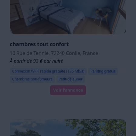
chambres tout confort
16 Rue de Tennie, 72240 Conlie, France
À partir de 93 € par nuité
Connexion Wi-Fi rapide gratuite (135 Mb/s)
Parking gratuit
Chambres non-fumeurs
Petit-déjeuner
Voir l'annonce