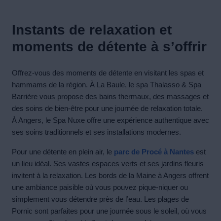
Instants de relaxation et
moments de détente à s’offrir
Offrez-vous des moments de détente en visitant les spas et
hammams de la région. À La Baule, le spa Thalasso & Spa
Barrière vous propose des bains thermaux, des massages et
des soins de bien-être pour une journée de relaxation totale.
À Angers, le Spa Nuxe offre une expérience authentique avec
ses soins traditionnels et ses installations modernes.
Pour une détente en plein air, le
parc de Procé à Nantes
est
un lieu idéal. Ses vastes espaces verts et ses jardins fleuris
invitent à la relaxation. Les bords de la Maine à Angers offrent
une ambiance paisible où vous pouvez pique-niquer ou
simplement vous détendre près de l’eau. Les plages de
Pornic sont parfaites pour une journée sous le soleil, où vous