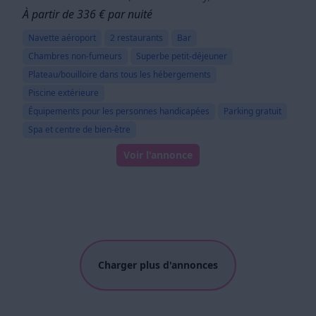
À partir de 336 € par nuité
Navette aéroport
2 restaurants
Bar
Chambres non-fumeurs
Superbe petit-déjeuner
Plateau/bouilloire dans tous les hébergements
Piscine extérieure
Équipements pour les personnes handicapées
Parking gratuit
Spa et centre de bien-être
Voir l'annonce
Charger plus d'annonces