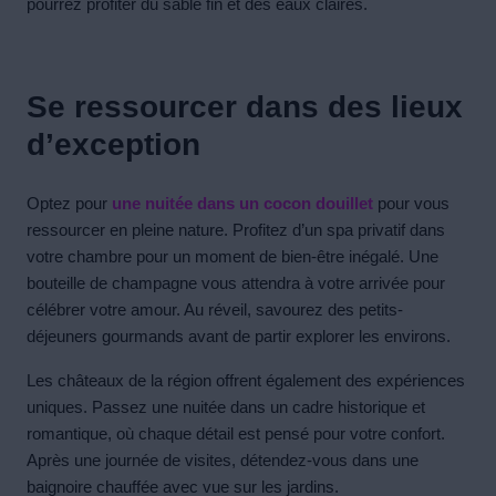
pourrez profiter du sable fin et des eaux claires.
Se ressourcer dans des lieux
d’exception
Optez pour
une nuitée dans un cocon douillet
pour vous
ressourcer en pleine nature. Profitez d’un spa privatif dans
votre chambre pour un moment de bien-être inégalé. Une
bouteille de champagne vous attendra à votre arrivée pour
célébrer votre amour. Au réveil, savourez des petits-
déjeuners gourmands avant de partir explorer les environs.
Les châteaux de la région offrent également des expériences
uniques. Passez une nuitée dans un cadre historique et
romantique, où chaque détail est pensé pour votre confort.
Après une journée de visites, détendez-vous dans une
baignoire chauffée avec vue sur les jardins.