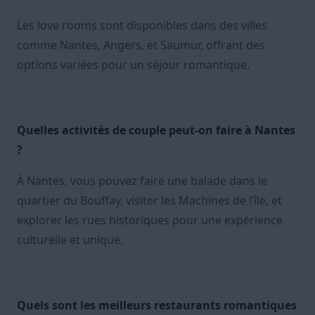
Les love rooms sont disponibles dans des villes
comme Nantes, Angers, et Saumur, offrant des
options variées pour un séjour romantique.
Quelles activités de couple peut-on faire à Nantes
?
À Nantes, vous pouvez faire une balade dans le
quartier du Bouffay, visiter les Machines de l’île, et
explorer les rues historiques pour une expérience
culturelle et unique.
Quels sont les meilleurs restaurants romantiques