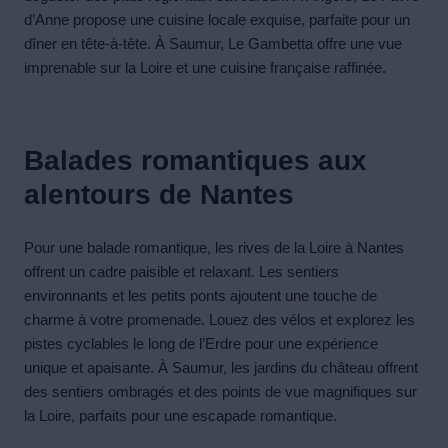
d’Anne propose une cuisine locale exquise, parfaite pour un
dîner en tête-à-tête. À Saumur, Le Gambetta offre une vue
imprenable sur la Loire et une cuisine française raffinée.
Balades romantiques aux
alentours de Nantes
Pour une balade romantique, les rives de la Loire à Nantes
offrent un cadre paisible et relaxant. Les sentiers
environnants et les petits ponts ajoutent une touche de
charme à votre promenade. Louez des vélos et explorez les
pistes cyclables le long de l’Erdre pour une expérience
unique et apaisante. À Saumur, les jardins du château offrent
des sentiers ombragés et des points de vue magnifiques sur
la Loire, parfaits pour une escapade romantique.