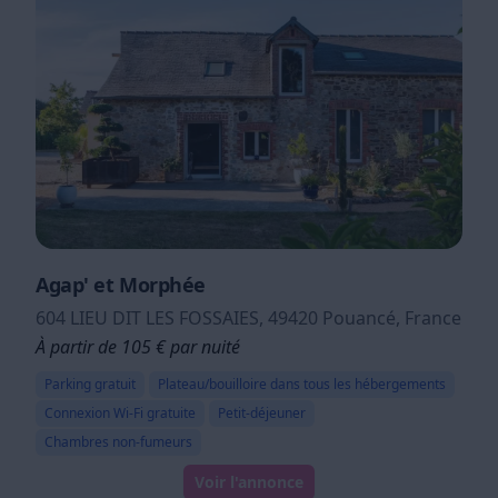
Agap' et Morphée
604 LIEU DIT LES FOSSAIES, 49420 Pouancé, France
À partir de 105 € par nuité
Parking gratuit
Plateau/bouilloire dans tous les hébergements
Connexion Wi-Fi gratuite
Petit-déjeuner
Chambres non-fumeurs
Voir l'annonce