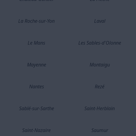
La Roche-sur-Yon
Laval
Le Mans
Les Sables-d'Olonne
Mayenne
Montaigu
Nantes
Rezé
Sablé-sur-Sarthe
Saint-Herblain
Saint-Nazaire
Saumur