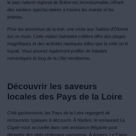
le parc naturel régional de Brière est incontournable, offrant
des sentiers spectaculaires à travers les marais et les
prairies.
Pour les amoureux de la mer, une visite aux Sables-d’Olonne
est un must. Cette station balnéaire célèbre offre des plages
magnifiques et des activités nautiques telles que la voile ou le
kayak. Vous pouvez également profiter de balades
romantiques le long de la côte vendéenne.
Découvrir les saveurs
locales des Pays de la Loire
Côté gastronomie, les Pays de la Loire regorgent de
restaurants typiques à découvrir. À Nantes, le restaurant La
Cigale vous accueille dans une ambiance élégante pour
déguster des plats régionaux savoureux. À Angers, Le Favre