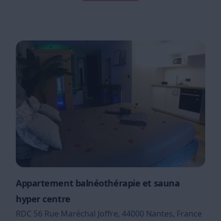
Appartement balnéothérapie et sauna
hyper centre
RDC 56 Rue Maréchal Joffre, 44000 Nantes, France