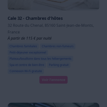
Cale 32 - Chambres d'hôtes
32 Route du Chenal, 85160 Saint-Jean-de-Monts,
France
À partir de 115 € par nuité
Chambres familiales
Chambres non-fumeurs
Petit-déjeuner exceptionnel
Plateau/bouilloire dans tous les hébergements
Spa et centre de bien-être
Parking gratuit
Connexion Wi-Fi gratuite
Voir l'annonce