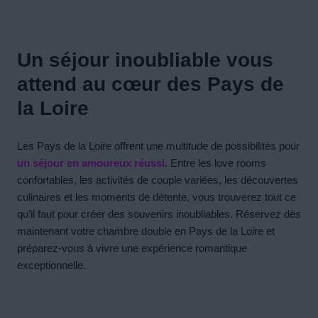
Un séjour inoubliable vous
attend au cœur des Pays de
la Loire
Les Pays de la Loire offrent une multitude de possibilités pour
un séjour en amoureux réussi
. Entre les love rooms
confortables, les activités de couple variées, les découvertes
culinaires et les moments de détente, vous trouverez tout ce
qu’il faut pour créer des souvenirs inoubliables. Réservez dès
maintenant votre chambre double en Pays de la Loire et
préparez-vous à vivre une expérience romantique
exceptionnelle.