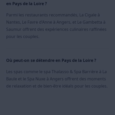
en Pays de la Loire ?
Parmi les restaurants recommandés, La Cigale à
Nantes, Le Favre d’Anne à Angers, et Le Gambetta à
Saumur offrent des expériences culinaires raffinées
pour les couples.
Où peut-on se détendre en Pays de la Loire ?
Les spas comme le spa Thalasso & Spa Barrière à La
Baule et le Spa Nuxe à Angers offrent des moments
de relaxation et de bien-être idéals pour les couples.