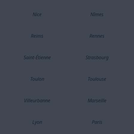
Nice
Nîmes
Reims
Rennes
Saint-Étienne
Strasbourg
Toulon
Toulouse
Villeurbanne
Marseille
Lyon
Paris