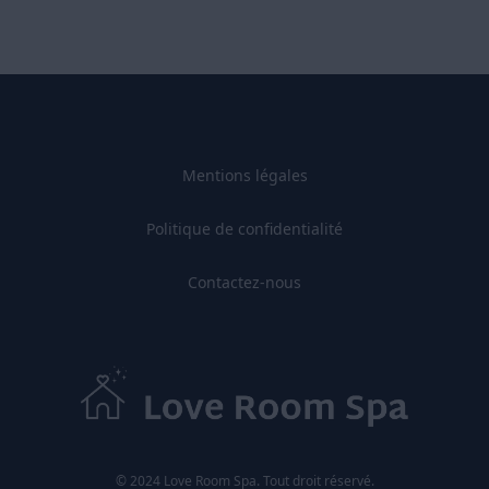
Mentions légales
Politique de confidentialité
Contactez-nous
© 2024 Love Room Spa. Tout droit réservé.