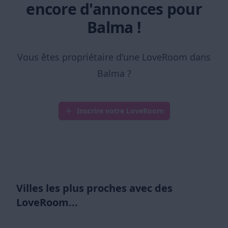
encore d'annonces pour
Balma !
Vous êtes propriétaire d'une LoveRoom dans
Balma ?
Inscrire votre LoveRoom
Villes les plus proches avec des
LoveRoom...