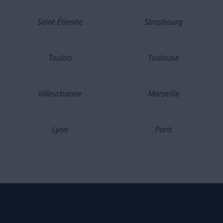
Saint-Étienne
Strasbourg
Toulon
Toulouse
Villeurbanne
Marseille
Lyon
Paris