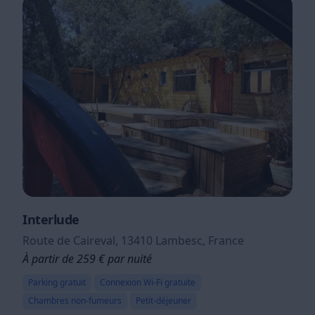
Interlude
Route de Caireval, 13410 Lambesc, France
À partir de 259 € par nuité
Parking gratuit
Connexion Wi-Fi gratuite
Chambres non-fumeurs
Petit-déjeuner