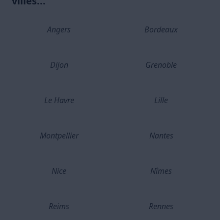
villes...
Angers
Bordeaux
Dijon
Grenoble
Le Havre
Lille
Montpellier
Nantes
Nice
Nîmes
Reims
Rennes