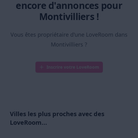
encore d'annonces pour
Montivilliers !
Vous êtes propriétaire d'une LoveRoom dans
Montivilliers ?
Inscrire votre LoveRoom
Villes les plus proches avec des
LoveRoom...