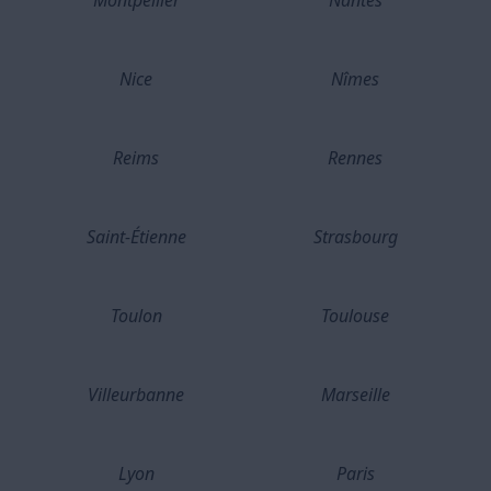
Montpellier
Nantes
Nice
Nîmes
Reims
Rennes
Saint-Étienne
Strasbourg
Toulon
Toulouse
Villeurbanne
Marseille
Lyon
Paris