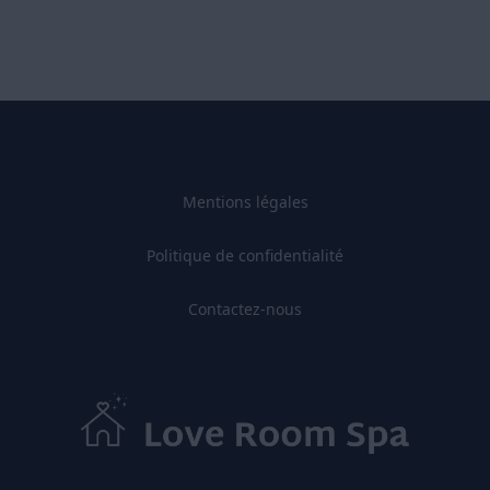
Mentions légales
Politique de confidentialité
Contactez-nous