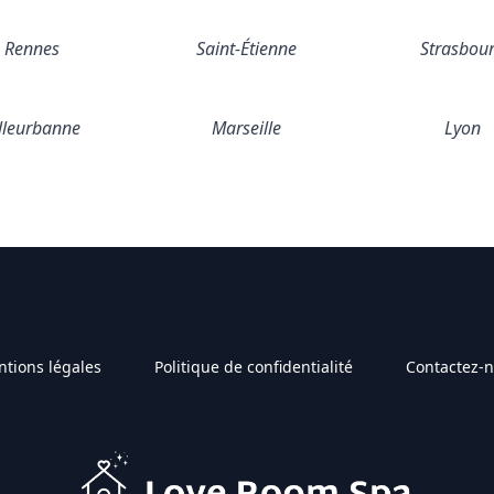
Rennes
Saint-Étienne
Strasbou
lleurbanne
Marseille
Lyon
tions légales
Politique de confidentialité
Contactez-