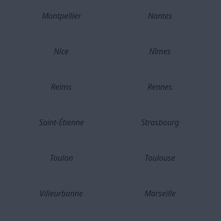
Montpellier
Nantes
Nice
Nîmes
Reims
Rennes
Saint-Étienne
Strasbourg
Toulon
Toulouse
Villeurbanne
Marseille