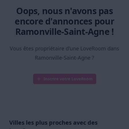
Oops, nous n'avons pas
encore d'annonces pour
Ramonville-Saint-Agne !
Vous êtes propriétaire d'une LoveRoom dans
Ramonville-Saint-Agne ?
Inscrire votre LoveRoom
Villes les plus proches avec des