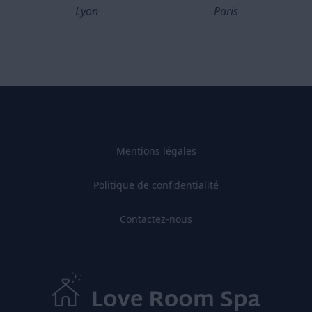
Lyon
Paris
Mentions légales
Politique de confidentialité
Contactez-nous