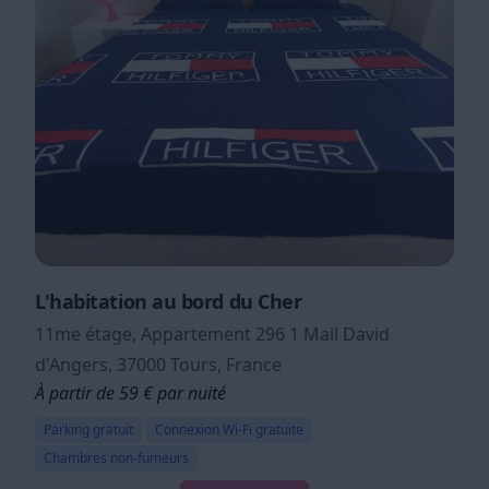
L'habitation au bord du Cher
11me étage, Appartement 296 1 Mail David
d'Angers, 37000 Tours, France
À partir de 59 € par nuité
Parking gratuit
Connexion Wi-Fi gratuite
Chambres non-fumeurs