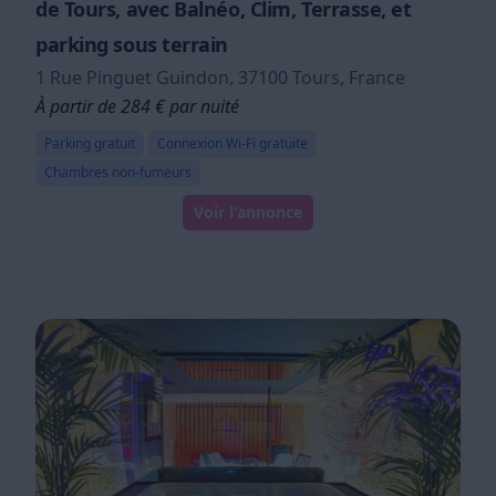
de Tours, avec Balnéo, Clim, Terrasse, et
parking sous terrain
1 Rue Pinguet Guindon, 37100 Tours, France
À partir de 284 € par nuité
Parking gratuit
Connexion Wi-Fi gratuite
Chambres non-fumeurs
Voir l'annonce