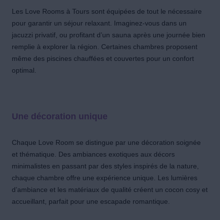
Les Love Rooms à Tours sont équipées de tout le nécessaire
pour garantir un séjour relaxant. Imaginez-vous dans un
jacuzzi privatif, ou profitant d’un sauna après une journée bien
remplie à explorer la région. Certaines chambres proposent
même des piscines chauffées et couvertes pour un confort
optimal.
Une décoration unique
Chaque Love Room se distingue par une décoration soignée
et thématique. Des ambiances exotiques aux décors
minimalistes en passant par des styles inspirés de la nature,
chaque chambre offre une expérience unique. Les lumières
d’ambiance et les matériaux de qualité créent un cocon cosy et
accueillant, parfait pour une escapade romantique.