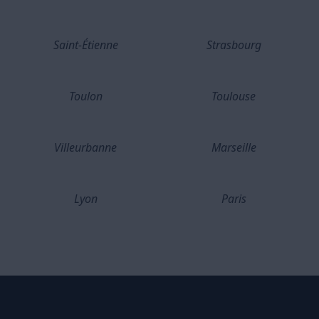
Saint-Étienne
Strasbourg
Toulon
Toulouse
Villeurbanne
Marseille
Lyon
Paris