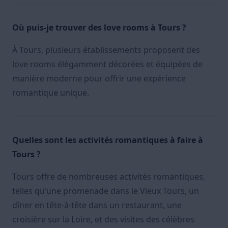
Où puis-je trouver des love rooms à Tours ?
À Tours, plusieurs établissements proposent des
love rooms élégamment décorées et équipées de
manière moderne pour offrir une expérience
romantique unique.
Quelles sont les activités romantiques à faire à
Tours ?
Tours offre de nombreuses activités romantiques,
telles qu’une promenade dans le Vieux Tours, un
dîner en tête-à-tête dans un restaurant, une
croisière sur la Loire, et des visites des célèbres