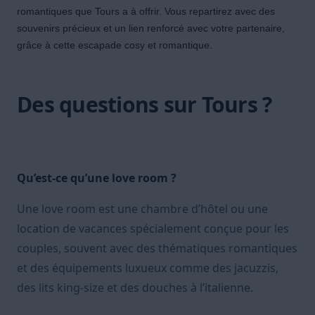
romantiques que Tours a à offrir. Vous repartirez avec des
souvenirs précieux et un lien renforcé avec votre partenaire,
grâce à cette escapade
cosy
et
romantique
.
Des questions sur Tours ?
Qu’est-ce qu’une love room ?
Une love room est une chambre d’hôtel ou une
location de vacances spécialement conçue pour les
couples, souvent avec des thématiques romantiques
et des équipements luxueux comme des jacuzzis,
des lits king-size et des douches à l’italienne.