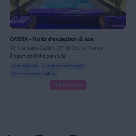
OMIRA - Nuits d'exception & spa
42 Rue Saint-Gatien, 37100 Tours, France
À partir de 694 € par nuité
Parking gratuit
Chambres non-fumeurs
Réception ouverte 24h/24
Voir l'annonce