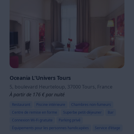
Oceania L'Univers Tours
5, boulevard Heurteloup, 37000 Tours, France
À partir de 176 € par nuité
Restaurant
Piscine intérieure
Chambres non-fumeurs
Centre de remise en forme
Superbe petit-déjeuner
Bar
Connexion Wi-Fi gratuite
Parking privé
Équipements pour les personnes handicapées
Service d'étage