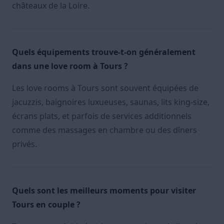
châteaux de la Loire.
Quels équipements trouve-t-on généralement
dans une love room à Tours ?
Les love rooms à Tours sont souvent équipées de
jacuzzis, baignoires luxueuses, saunas, lits king-size,
écrans plats, et parfois de services additionnels
comme des massages en chambre ou des dîners
privés.
Quels sont les meilleurs moments pour visiter
Tours en couple ?