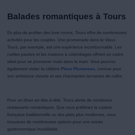
Balades romantiques à Tours
En plus de profiter des love rooms, Tours offre de nombreuses
activités pour les couples. Une promenade dans le Vieux
Tours, par exemple, est une expérience incontournable. Les
ruelles pavées et les maisons à colombages offrent un cadre
idéal pour se promener main dans la main. Vous pourrez
également visiter la célèbre
Place Plumereau,
connue pour
son ambiance vivante et ses charmantes terrasses de cafés.
Pour un dîner en tête-à-tête, Tours abrite de nombreux
restaurants romantiques. Que vous préfériez la cuisine
française traditionnelle ou des plats plus modernes, vous
trouverez de nombreuses options pour une soirée
gastronomique inoubliable.