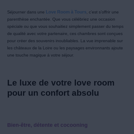
Love Room à Tours
Séjourner dans une
, c’est s’offrir une
parenthèse enchantée. Que vous célébriez une occasion
spéciale ou que vous souhaitiez simplement passer du temps
de qualité avec votre partenaire, ces chambres sont conçues
pour créer des souvenirs inoubliables. La vue imprenable sur
les châteaux de la Loire ou les paysages environnants ajoute
une touche magique à votre séjour.
Le luxe de votre love room
pour un confort absolu
Bien-être, détente et cocooning