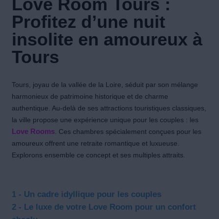
Love Room Tours :
Profitez d’une nuit
insolite en amoureux à
Tours
Tours, joyau de la vallée de la Loire, séduit par son mélange
harmonieux de patrimoine historique et de charme
authentique. Au-delà de ses attractions touristiques classiques,
la ville propose une expérience unique pour les couples : les
Love Rooms
. Ces chambres spécialement conçues pour les
amoureux offrent une retraite romantique et luxueuse.
Explorons ensemble ce concept et ses multiples attraits.
1 - Un cadre idyllique pour les couples
2 - Le luxe de votre Love Room pour un confort