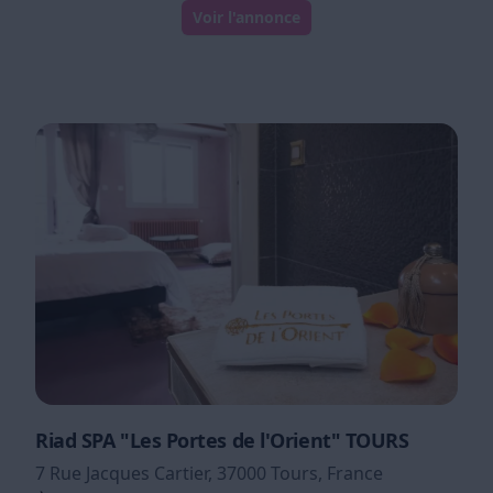
Voir l'annonce
Riad SPA "Les Portes de l'Orient" TOURS
7 Rue Jacques Cartier, 37000 Tours, France