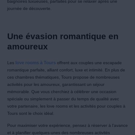
baignoires luxueuses, parfaites pour se relaxer après une
journée de découverte.
Une évasion romantique en
amoureux
love rooms à Tours
Les
offrent aux couples une escapade
romantique parfaite, alliant confort, luxe et intimité. En plus de
ces chambres thématiques, Tours propose de nombreuses
activités pour les amoureux, garantissant un séjour
mémorable. Que vous cherchiez à célébrer une occasion
spéciale ou simplement à passer du temps de qualité avec
votre partenaire, les love rooms et les activités pour couples à
Tours sont le choix idéal.
Pour maximiser votre expérience, pensez à
réserver
à l’avance
et à planifier quelques-unes des nombreuses activités