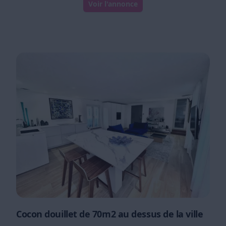
Voir l'annonce
Cocon douillet de 70m2 au dessus de la ville