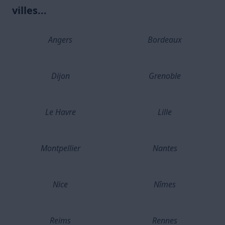
villes...
Angers
Bordeaux
Dijon
Grenoble
Le Havre
Lille
Montpellier
Nantes
Nice
Nîmes
Reims
Rennes