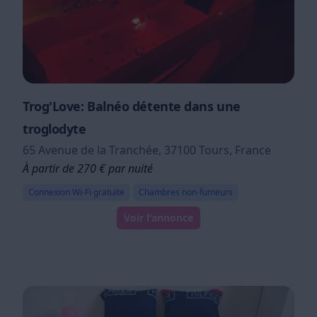
Trog'Love: Balnéo détente dans une
troglodyte
65 Avenue de la Tranchée, 37100 Tours, France
À partir de 270 € par nuité
Connexion Wi-Fi gratuite
Chambres non-fumeurs
Voir l'annonce