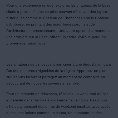
Pour une expérience unique, explorez les châteaux de la Loire
situés à proximité. Les couples peuvent découvrir des joyaux
historiques comme le Château de Chenonceau ou le Château
d’Amboise, en profitant des magnifiques jardins et de
l’architecture impressionnante. Une autre option charmante est
une croisière sur la Loire, offrant un cadre idyllique pour une
promenade romantique.
Les amateurs de vin peuvent participer à une dégustation dans
l’un des nombreux vignobles de la région. Apprenez-en plus
sur les vins locaux et partagez un moment de complicité en
découvrant de nouvelles saveurs ensemble.
Pour un moment de relaxation, réservez un week-end de spa
et détente dans l’un des établissements de Tours. Beaucoup
d’hôtels proposent des offres de weekend insolites avec accès
à des installations comme un sauna, un hammam, et des