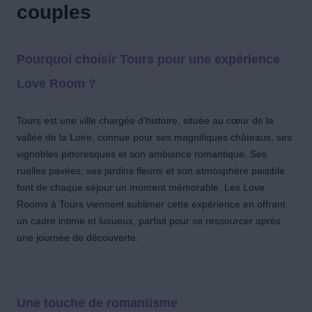
couples
Pourquoi choisir Tours pour une expérience
Love Room ?
Tours est une ville chargée d’histoire, située au cœur de la
vallée de la Loire, connue pour ses magnifiques châteaux, ses
vignobles pittoresques et son ambiance romantique. Ses
ruelles pavées, ses jardins fleuris et son atmosphère paisible
font de chaque séjour un moment mémorable. Les Love
Rooms à Tours viennent sublimer cette expérience en offrant
un cadre intime et luxueux, parfait pour se ressourcer après
une journée de découverte.
Une touche de romantisme