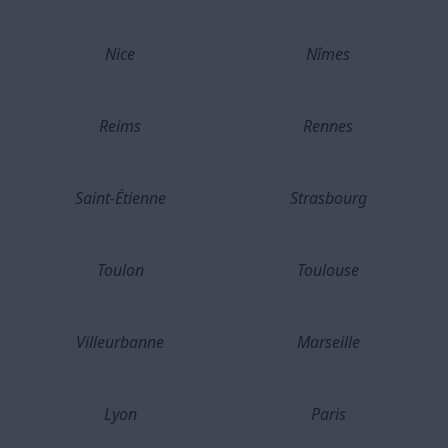
Nice
Nîmes
Reims
Rennes
Saint-Étienne
Strasbourg
Toulon
Toulouse
Villeurbanne
Marseille
Lyon
Paris