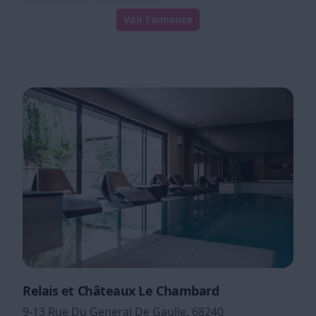
Voir l'annonce
Relais et Châteaux Le Chambard
9-13 Rue Du General De Gaulle, 68240