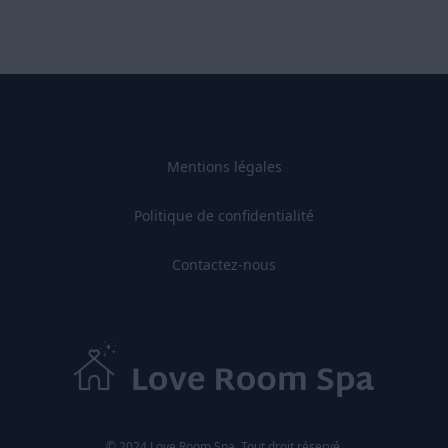
Mentions légales
Politique de confidentialité
Contactez-nous
© 2024 Love Room Spa. Tout droit réservé.