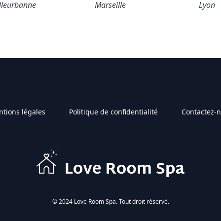
lleurbanne
Marseille
Lyon
tions légales
Politique de confidentialité
Contactez-
© 2024 Love Room Spa. Tout droit réservé.