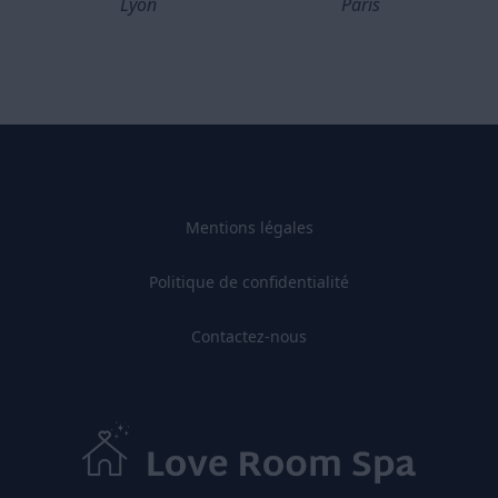
Lyon
Paris
Mentions légales
Politique de confidentialité
Contactez-nous