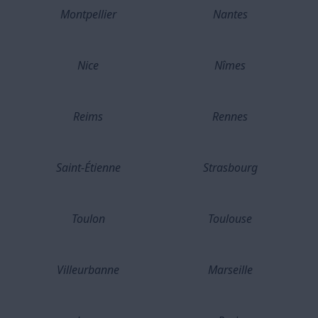
Montpellier
Nantes
Nice
Nîmes
Reims
Rennes
Saint-Étienne
Strasbourg
Toulon
Toulouse
Villeurbanne
Marseille