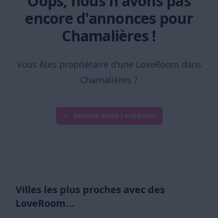
Oops, nous n'avons pas
encore d'annonces pour
Chamalières !
Vous êtes propriétaire d'une LoveRoom dans
Chamalières ?
Inscrire votre LoveRoom
Villes les plus proches avec des
LoveRoom...