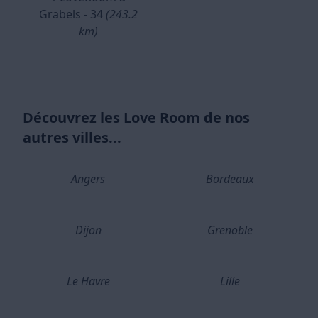
Grabels - 34
(243.2
km)
Découvrez les Love Room de nos
autres villes...
Angers
Bordeaux
Dijon
Grenoble
Le Havre
Lille