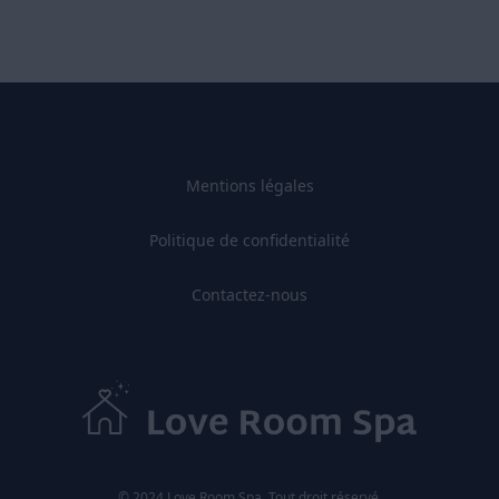
Mentions légales
Politique de confidentialité
Contactez-nous
© 2024 Love Room Spa. Tout droit réservé.