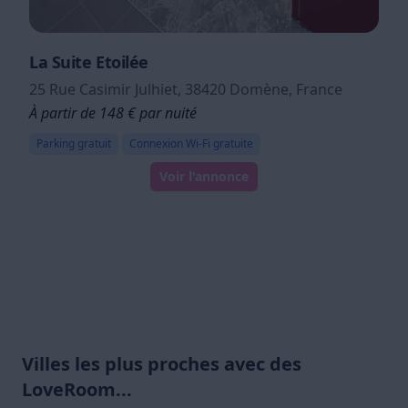
La Suite Etoilée
25 Rue Casimir Julhiet, 38420 Domène, France
À partir de 148 € par nuité
Parking gratuit
Connexion Wi-Fi gratuite
Voir l'annonce
Villes les plus proches avec des
LoveRoom...