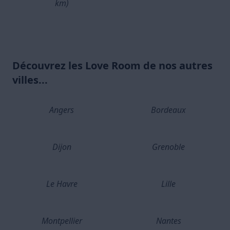
km)
Découvrez les Love Room de nos autres
villes...
Angers
Bordeaux
Dijon
Grenoble
Le Havre
Lille
Montpellier
Nantes