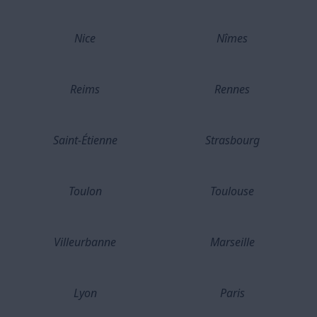
Nice
Nîmes
Reims
Rennes
Saint-Étienne
Strasbourg
Toulon
Toulouse
Villeurbanne
Marseille
Lyon
Paris