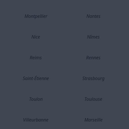
Montpellier
Nantes
Nice
Nîmes
Reims
Rennes
Saint-Étienne
Strasbourg
Toulon
Toulouse
Villeurbanne
Marseille