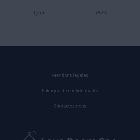
Lyon
Paris
Mentions légales
Politique de confidentialité
Contactez-nous