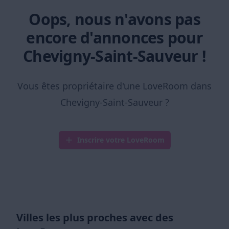
Oops, nous n'avons pas
encore d'annonces pour
Chevigny-Saint-Sauveur !
Vous êtes propriétaire d'une LoveRoom dans
Chevigny-Saint-Sauveur ?
Inscrire votre LoveRoom
Villes les plus proches avec des