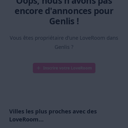
Oops, nous n'avons pas
encore d'annonces pour
Genlis !
Vous êtes propriétaire d'une LoveRoom dans
Genlis ?
Inscrire votre LoveRoom
Villes les plus proches avec des
LoveRoom...