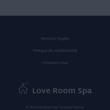
Mentions légales
Politique de confidentialité
Contactez-nous
© 2024 Love Room Spa. Tout droit réservé.