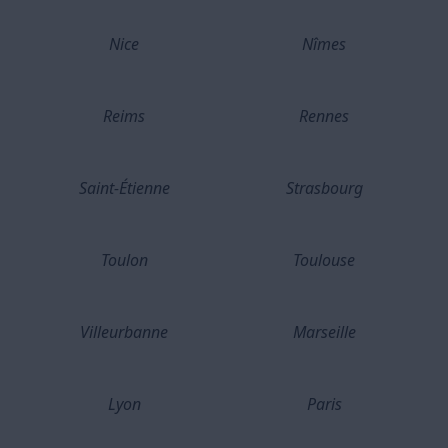
Nice
Nîmes
Reims
Rennes
Saint-Étienne
Strasbourg
Toulon
Toulouse
Villeurbanne
Marseille
Lyon
Paris