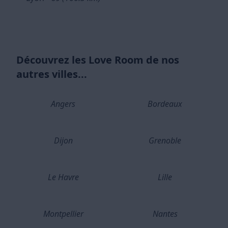
Découvrez les Love Room de nos
autres villes...
Angers
Bordeaux
Dijon
Grenoble
Le Havre
Lille
Montpellier
Nantes