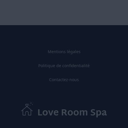
Mentions légales
Politique de confidentialité
Contactez-nous