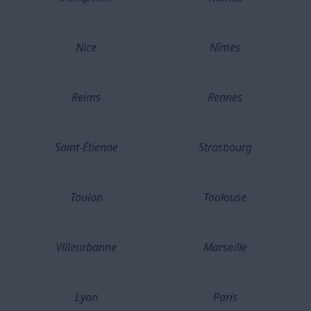
Nice
Nîmes
Reims
Rennes
Saint-Étienne
Strasbourg
Toulon
Toulouse
Villeurbanne
Marseille
Lyon
Paris