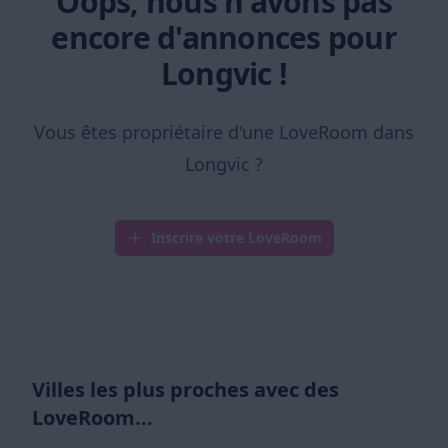
Oops, nous n'avons pas
encore d'annonces pour
Longvic !
Vous êtes propriétaire d'une LoveRoom dans
Longvic ?
Inscrire votre LoveRoom
Villes les plus proches avec des
LoveRoom...