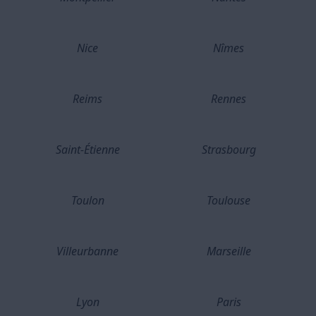
Nice
Nîmes
Reims
Rennes
Saint-Étienne
Strasbourg
Toulon
Toulouse
Villeurbanne
Marseille
Lyon
Paris