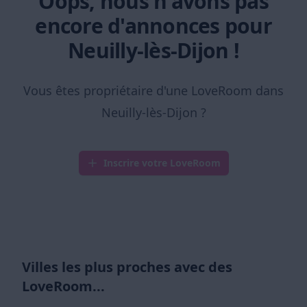
Oops, nous n'avons pas
encore d'annonces pour
Neuilly-lès-Dijon !
Vous êtes propriétaire d'une LoveRoom dans
Neuilly-lès-Dijon ?
Inscrire votre LoveRoom
Villes les plus proches avec des
LoveRoom...