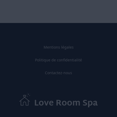
Mentions légales
Politique de confidentialité
Contactez-nous